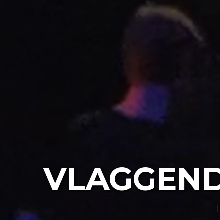
VLAGGEND