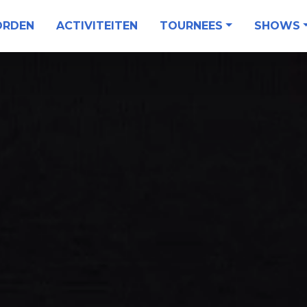
ORDEN
ACTIVITEITEN
TOURNEES
SHOWS