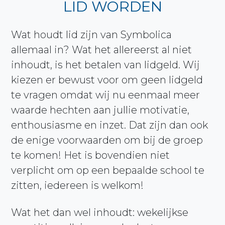
LID WORDEN
Wat houdt lid zijn van Symbolica
allemaal in? Wat het allereerst al niet
inhoudt, is het betalen van lidgeld. Wij
kiezen er bewust voor om geen lidgeld
te vragen omdat wij nu eenmaal meer
waarde hechten aan jullie motivatie,
enthousiasme en inzet. Dat zijn dan ook
de enige voorwaarden om bij de groep
te komen! Het is bovendien niet
verplicht om op een bepaalde school te
zitten, iedereen is welkom!
Wat het dan wel inhoudt: wekelijkse