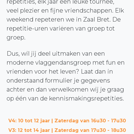
repetities, elk jaar een leuke tournee,
veel plezier en fijne vriendschappen. Elk
weekend repeteren we in Zaal Bret. De
repetitie-uren variëren van groep tot
groep.
Dus, wil jij deel uitmaken van een
moderne vlaggendansgroep met fun en
vrienden voor het leven? Laat dan in
onderstaand formulier je gegevens
achter en dan verwelkomen wij je graag
op één van de kennismakingsrepetities.
V4: 10 tot 12 jaar | Zaterdag van 16u30 - 17u30
V3: 12 tot 14 jaar | Zaterdag van 17u30 - 18u30