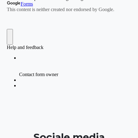
Sociale media