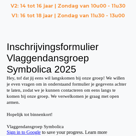
V2: 14 tot 16 jaar | Zondag van 10u00 - 11u30
V1: 16 tot 18 jaar | Zondag van 11u30 - 13u00